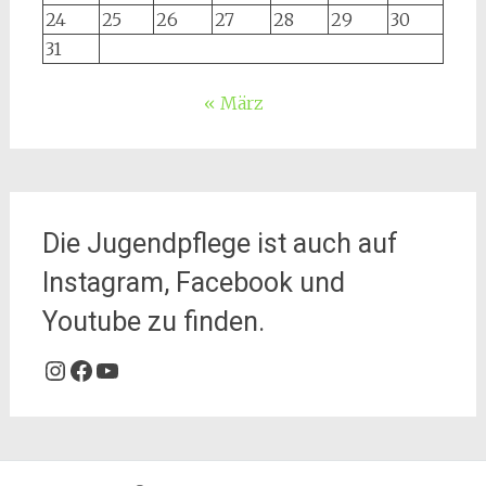
24
25
26
27
28
29
30
31
« März
Die Jugendpflege ist auch auf
Instagram, Facebook und
Youtube zu finden.
Instagram
Facebook
YouTube