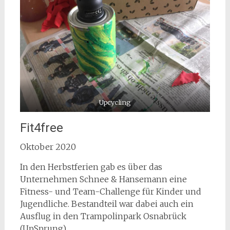
Upcycling
Fit4free
Oktober 2020
In den Herbstferien gab es über das
Unternehmen Schnee & Hansemann eine
Fitness- und Team-Challenge für Kinder und
Jugendliche. Bestandteil war dabei auch ein
Ausflug in den Trampolinpark Osnabrück
(UpSprung).