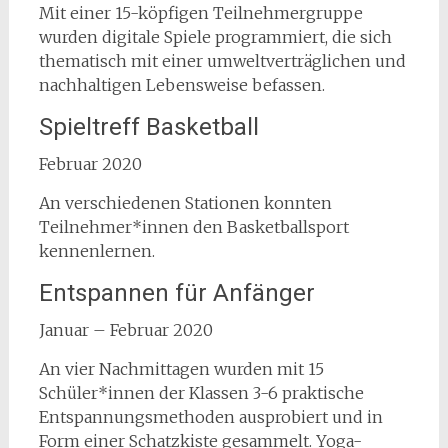
Mit einer 15-köpfigen Teilnehmergruppe
wurden digitale Spiele programmiert, die sich
thematisch mit einer umweltverträglichen und
nachhaltigen Lebensweise befassen.
Spieltreff Basketball
Februar 2020
An verschiedenen Stationen konnten
Teilnehmer*innen den Basketballsport
kennenlernen.
Entspannen für Anfänger
Januar – Februar 2020
An vier Nachmittagen wurden mit 15
Schüler*innen der Klassen 3-6 praktische
Entspannungsmethoden ausprobiert und in
Form einer Schatzkiste gesammelt. Yoga-