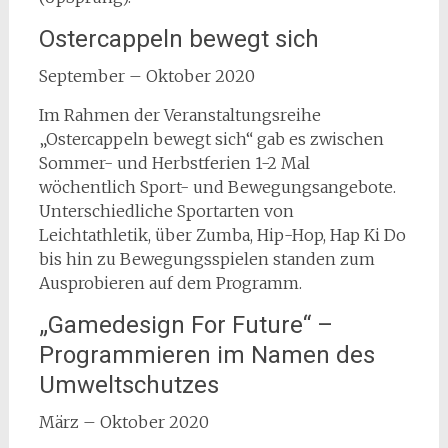
Ostercappeln bewegt sich
September – Oktober 2020
Im Rahmen der Veranstaltungsreihe
„Ostercappeln bewegt sich“ gab es zwischen
Sommer- und Herbstferien 1-2 Mal
wöchentlich Sport- und Bewegungsangebote.
Unterschiedliche Sportarten von
Leichtathletik, über Zumba, Hip-Hop, Hap Ki Do
bis hin zu Bewegungsspielen standen zum
Ausprobieren auf dem Programm.
„Gamedesign For Future“ –
Programmieren im Namen des
Umweltschutzes
März – Oktober 2020