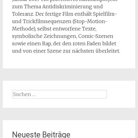
zum Thema Antidiskriminierung und
Toleranz. Der fertige Film enthält Spielfilm-
und Trickfilmsequenzen (Stop-Motion-
Methode), selbst entworfene Texte,
symbolische Zeichnungen, Comic-Szenen
sowie einen Rap, der den roten Faden bildet
und von einer Szene zur nächsten überleitet.
Suche
nach:
Neueste Beiträge